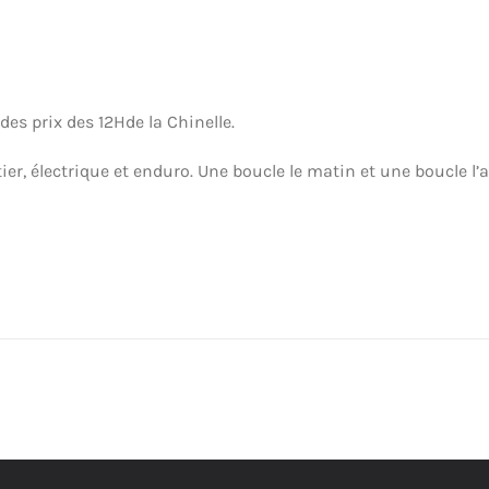
des prix des 12Hde la Chinelle.
ier, électrique et enduro.
Une boucle le matin et une boucle l’