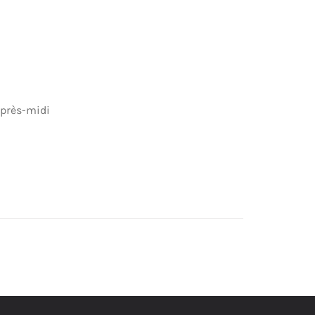
après-midi