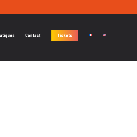
ratiques
Contact
Tickets