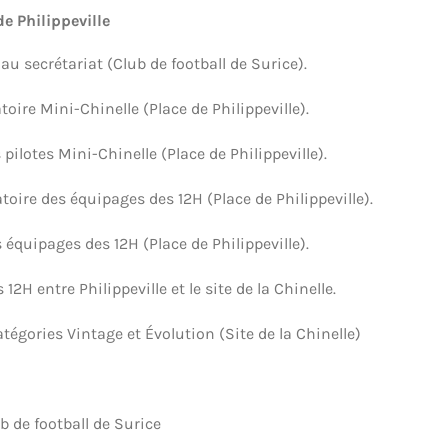
de Philippeville
au secrétariat (Club de football de Surice).
oire Mini-Chinelle (Place de Philippeville).
 pilotes Mini-Chinelle (Place de Philippeville).
oire des équipages des 12H (Place de Philippeville).
 équipages des 12H (Place de Philippeville).
12H entre Philippeville et le site de la Chinelle.
égories Vintage et Évolution (Site de la Chinelle)
b de football de Surice