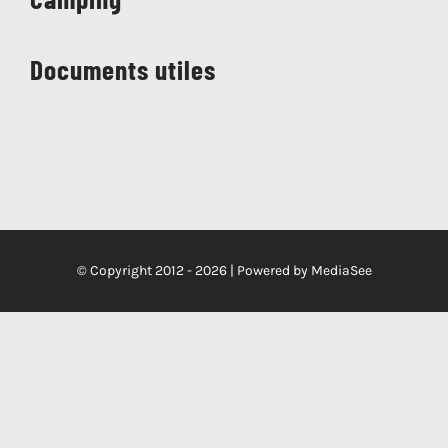
Documents utiles
© Copyright 2012 -
2026 | Powered by
MediaSee