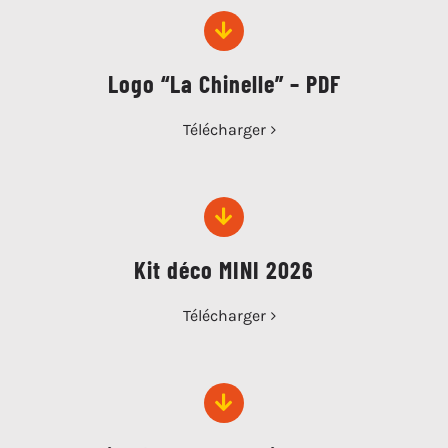
Logo “La Chinelle” – PDF
Télécharger
Kit déco MINI 2026
Télécharger