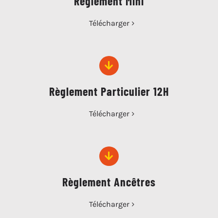
Règlement Mini
Télécharger
Règlement Particulier 12H
Télécharger
Règlement Ancêtres
Télécharger