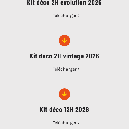
Kit déco 2H evolution 2026
Télécharger
Kit déco 2H vintage 2026
Télécharger
Kit déco 12H 2026
Télécharger