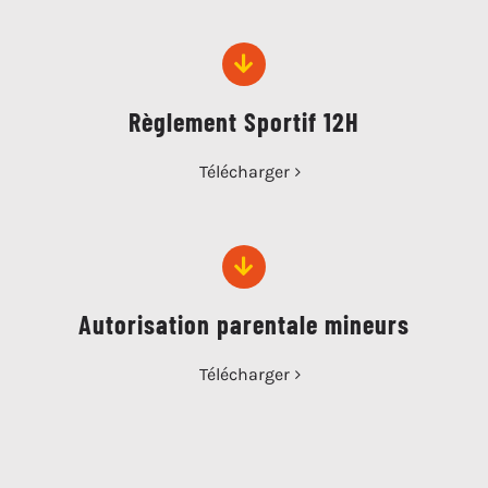
Règlement Sportif 12H
Télécharger
Autorisation parentale mineurs
Télécharger