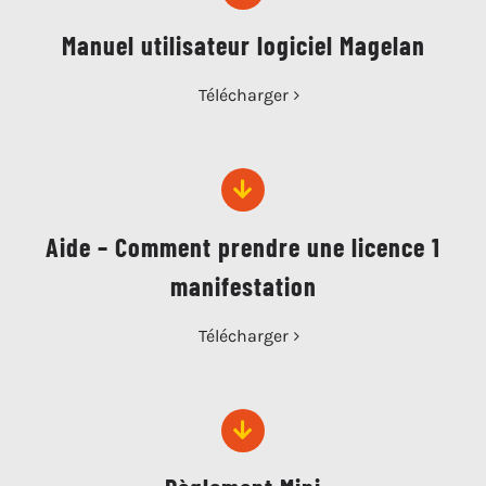
Manuel utilisateur logiciel Magelan
Télécharger
Aide – Comment prendre une licence 1
manifestation
Télécharger