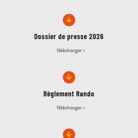
Dossier de presse 2026
Télécharger
Règlement Rando
Télécharger