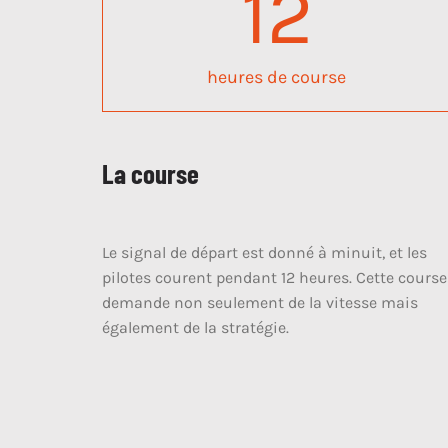
12
heures de course
La course
Le signal de départ est donné à minuit, et les
pilotes courent pendant 12 heures. Cette course
demande non seulement de la vitesse mais
également de la stratégie.