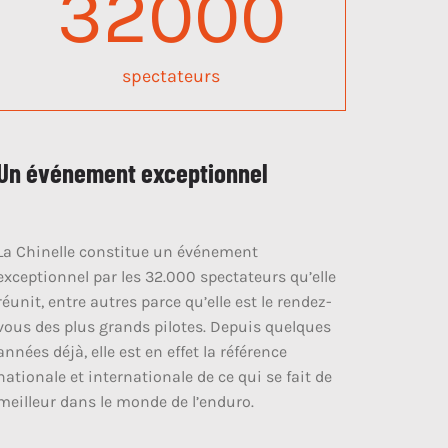
32000
spectateurs
Un événement exceptionnel
La Chinelle constitue un événement
exceptionnel par les 32.000 spectateurs qu’elle
réunit, entre autres parce qu’elle est le rendez-
vous des plus grands pilotes. Depuis quelques
années déjà, elle est en effet la référence
nationale et internationale de ce qui se fait de
meilleur dans le monde de l’enduro.