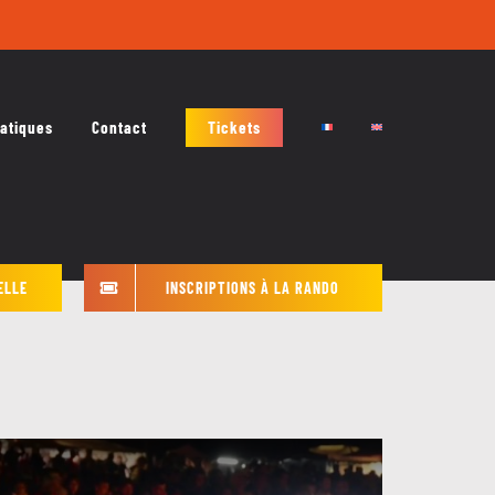
ratiques
Contact
Tickets
ELLE
INSCRIPTIONS À LA RANDO