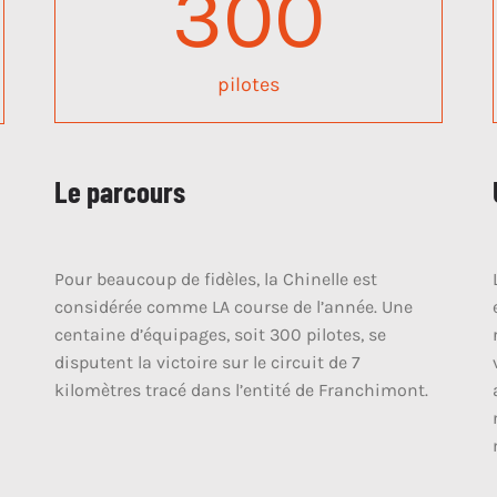
300
pilotes
Le parcours
Pour beaucoup de fidèles, la Chinelle est
considérée comme LA course de l’année. Une
centaine d’équipages, soit 300 pilotes, se
disputent la victoire sur le circuit de 7
kilomètres tracé dans l’entité de Franchimont.