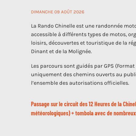
DIMANCHE 09 AOÛT 2026
La Rando Chinelle est une randonnée moto
accessible à différents types de motos, o
loisirs, découvertes et touristique de la rég
Dinant et de la Molignée.
Les parcours sont guidés par GPS (Format
uniquement des chemins ouverts au publi
l’ensemble des autorisations officielles.
Passage sur le circuit des 12 Heures de la Chinel
météorologiques) + tombola avec de nombreux 