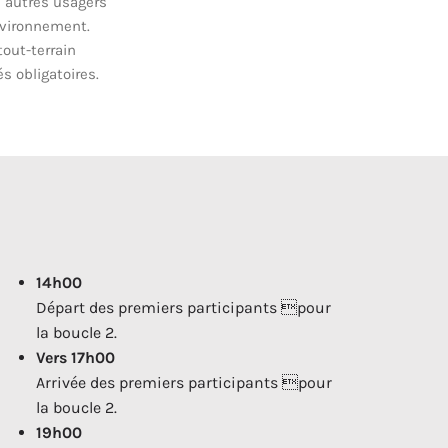
 autres usagers
nvironnement.
out-terrain
 obligatoires.
14h00
Départ des premiers participants pour
la boucle 2.
Vers 17h00
Arrivée des premiers participants pour
la boucle 2.
19h00