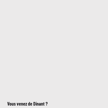
Vous venez de
Dinant
?