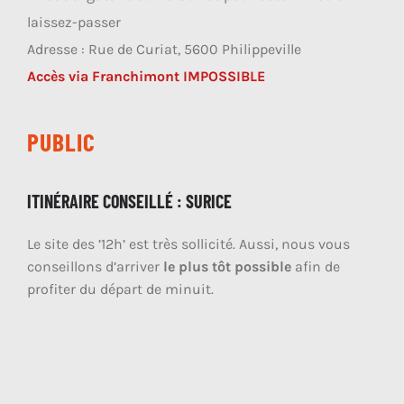
laissez-passer
Adresse : Rue de Curiat, 5600 Philippeville
Accès via Franchimont IMPOSSIBLE
PUBLIC
ITINÉRAIRE CONSEILLÉ : SURICE
Le site des ’12h’ est très sollicité. Aussi, nous vous
conseillons d’arriver
le plus tôt possible
afin de
profiter du départ de minuit.