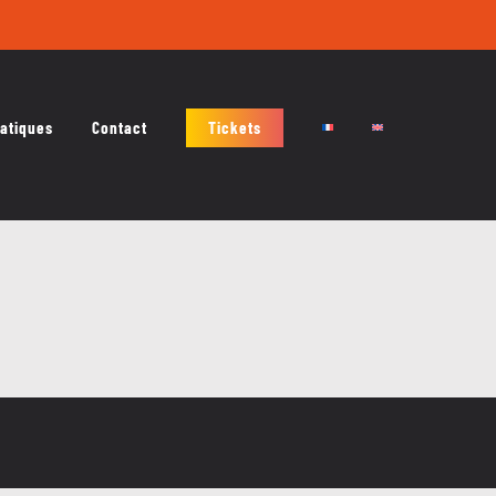
ratiques
Contact
Tickets