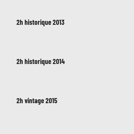
2h historique 2013
2h historique 2014
2h vintage 2015