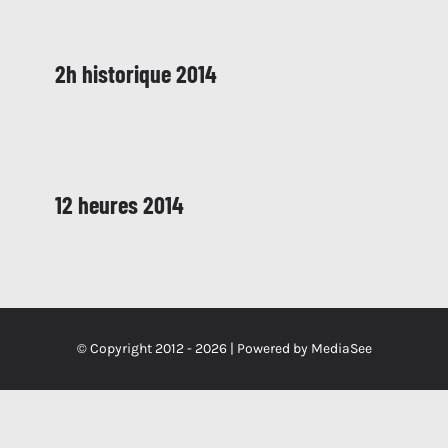
2h historique 2014
12 heures 2014
© Copyright 2012 -
2026 | Powered by
MediaSee