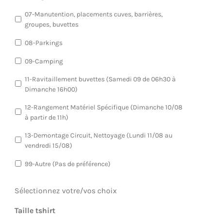
07-Manutention, placements cuves, barrières,
groupes, buvettes
08-Parkings
09-Camping
11-Ravitaillement buvettes (Samedi 09 de 06h30 à
Dimanche 16h00)
12-Rangement Matériel Spécifique (Dimanche 10/08
à partir de 11h)
13-Demontage Circuit, Nettoyage (Lundi 11/08 au
vendredi 15/08)
99-Autre (Pas de préférence)
Sélectionnez votre/vos choix
Taille tshirt