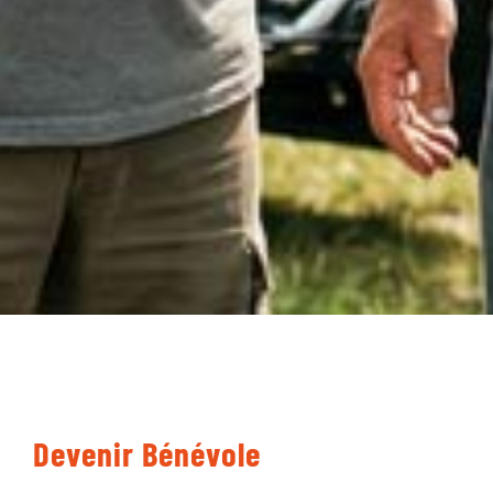
Devenir Bénévole