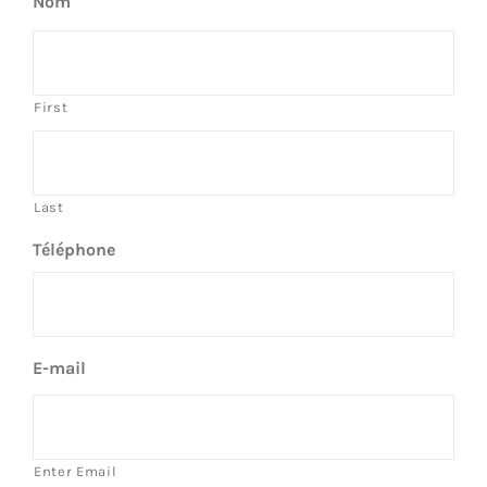
Nom
*
First
Last
Téléphone
*
E-mail
*
Enter Email